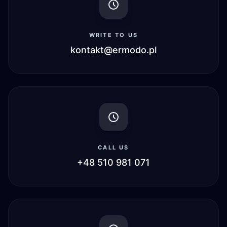
WRITE TO US
kontakt@ermodo.pl
CALL US
+48 510 981 071