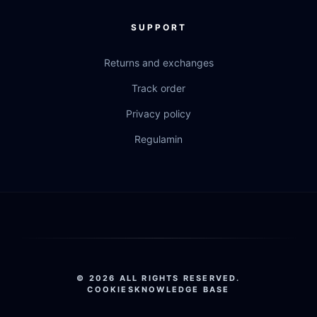
SUPPORT
Returns and exchanges
Track order
Privacy policy
Regulamin
© 2026 ALL RIGHTS RESERVED.
COOKIES
KNOWLEDGE BASE