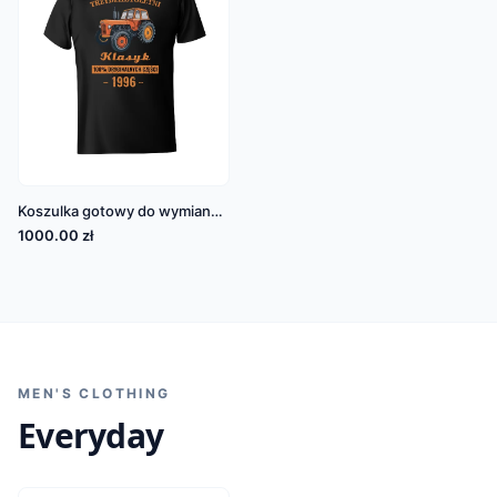
Koszulka gotowy do wymiany pieluch
1000.00 zł
MEN'S CLOTHING
Everyday