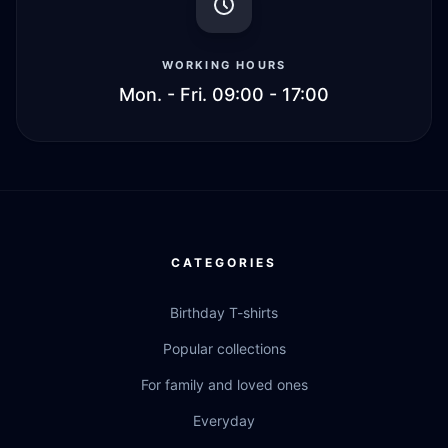
WORKING HOURS
Mon. - Fri. 09:00 - 17:00
CATEGORIES
Birthday T-shirts
Popular collections
For family and loved ones
Everyday