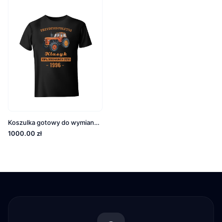
Koszulka gotowy do wymiany pieluch
1000.00 zł