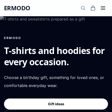
ERMODO
ERMODO
T-shirts and hoodies for
every occasion.
Choose a birthday gift, something for loved ones, or
comfortable everyday wear.
Gift ideas